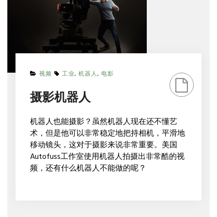
ON
视频
工业
,
机器人
,
电影
摄
影
摄影机器人
机
器
人
机器人也能摄影？虽然机器人现在还不懂艺
术，但是他可以非常稳定地把持相机，平滑地
移动镜头，这对于摄影来说非常重要。美国
Autofuss工作室使用机器人拍摄出非常酷的视
频，还有什么机器人不能做的呢？