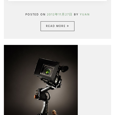
POSTED ON
2012年11月27日
BY
YUAN
READ MORE