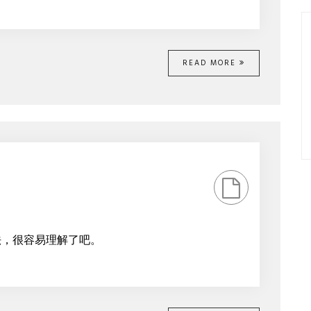
READ MORE
法，很容易理解了吧。