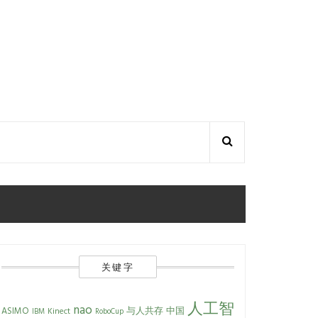
关键字
人工智
nao
ASIMO
与人共存
中国
Kinect
IBM
RoboCup