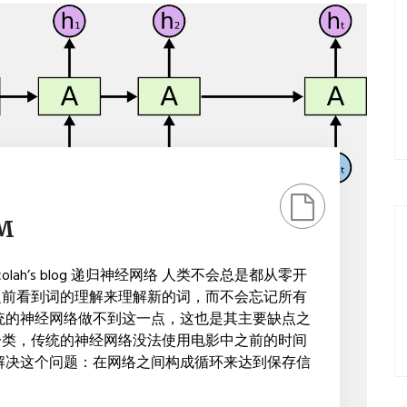
M
ks — colah’s blog 递归神经网络 人类不会总是都从零开
之前看到词的理解来理解新的词，而不会忘记所有
统的神经网络做不到这一点，这也是其主要缺点之
分类，传统的神经网络没法使用电影中之前的时间
解决这个问题：在网络之间构成循环来达到保存信