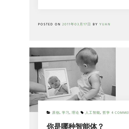
POSTED ON
2011年03月17日
BY
YUAN
原创
,
学习
,
理论
人工智能
,
哲学
4 COMME
你是哪种智能体？