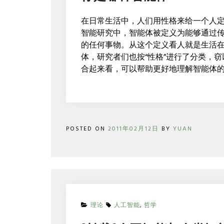
在日常生活中，人们用性格来给一个人定
智能研究中，智能体被定义为能够通过
的任何事物。从这个定义看人就是生活
体，研究者们也按“性格”进行了分类，
合起来看，可以帮助更好地理解智能体
POSTED ON
2011年02月12日
BY
YUAN
ON
理论
人工智能
,
哲学
[转
载]