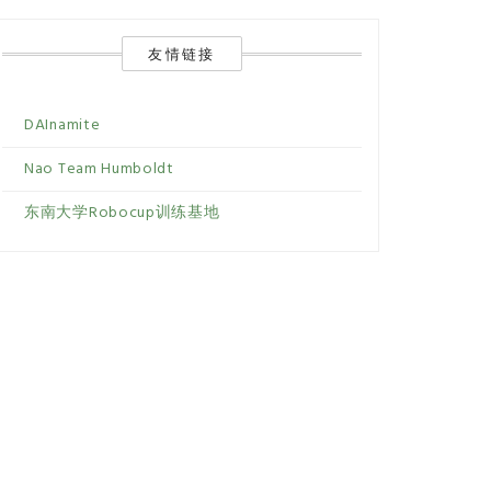
友情链接
DAInamite
Nao Team Humboldt
东南大学Robocup训练基地