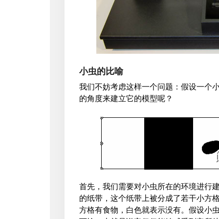
小虫的比喻
我们不妨考虑这样一个问题：假设一个
的角度来建立它的模型呢？
首先，我们需要对小虫所在的环境进行
的纸带，这个纸带上被分成了若干小方格
方格有食物，白色就表示没有。假设小