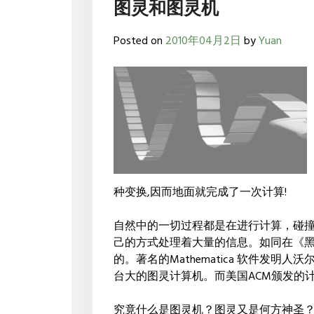
图灵和图灵机
Posted on
2010年04月2日
by
Yuan
种变换,因而地面就完成了一次计算!
自然中的一切过程都是在进行计算，碰
己的方式处理着大量的信息。如同在《
的。著名的Mathematica 软件发明人
台大的图灵计算机。而美国ACM颁发的计
究竟什么是图灵机？图灵又是何方神圣