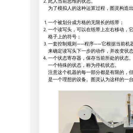
此人当前思维的状态。
为了模拟人的这种运算过程，图灵构造
一个被划分成方格的无限长的纸带；
一个读写头，可以在纸带上左右移动，
格子上的符号；
一套控制规则——程序——它根据当前机
来确定读写头下一步的动作，并改变状
一个状态寄存器，保存当前所处的状态
一个特殊的状态，称为停机状态。
注意这个机器的每一部分都是有限的，
是一个理想的设备。图灵认为这样的一