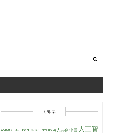
关键字
人工智
nao
ASIMO
与人共存
中国
Kinect
IBM
RoboCup