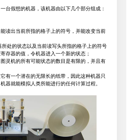
出一台假想的机器，该机器由以下几个部分组成：
它能读出当前所指的格子上的符号，并能改变当前
器所处的状态以及当前读写头所指的格子上的符号
态寄存器的值，令机器进入一个新的状态；
。图灵机的所有可能状态的数目是有限的，并且有
但它有一个潜在的无限长的纸带，因此这种机器只
台机器就能模拟人类所能进行的任何计算过程。