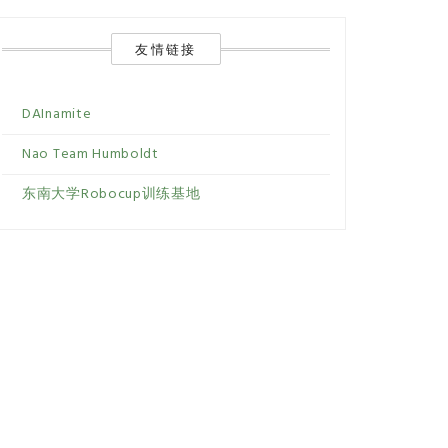
友情链接
DAInamite
Nao Team Humboldt
东南大学Robocup训练基地